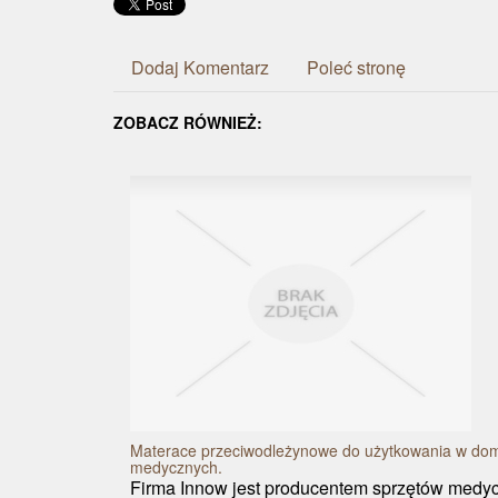
Dodaj Komentarz
Poleć stronę
ZOBACZ RÓWNIEŻ:
Materace przeciwodleżynowe do użytkowania w do
medycznych.
Firma Innow jest producentem sprzętów medyc