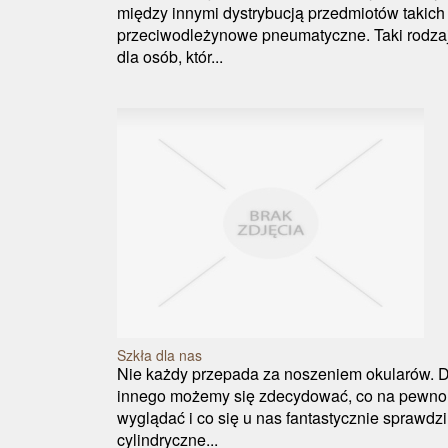
między innymi dystrybucją przedmiotów takich
przeciwodleżynowe pneumatyczne. Taki rodzaj
dla osób, któr...
Szkła dla nas
Nie każdy przepada za noszeniem okularów. Dl
innego możemy się zdecydować, co na pewno 
wyglądać i co się u nas fantastycznie sprawdz
cylindryczne...