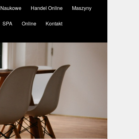
y Naukowe
Handel Online
Maszyny
SPA
Online
Kontakt