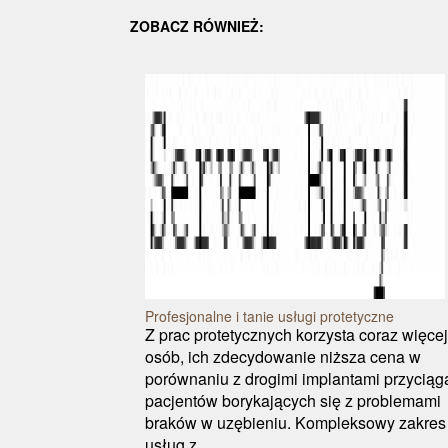
ZOBACZ RÓWNIEŻ:
Profesjonalne i tanie usługi protetyczne
Z prac protetycznych korzysta coraz więcej
osób, ich zdecydowanie niższa cena w
porównaniu z drogimi implantami przyciąg
pacjentów borykających się z problemami
braków w uzębieniu. Kompleksowy zakres
usług z ...