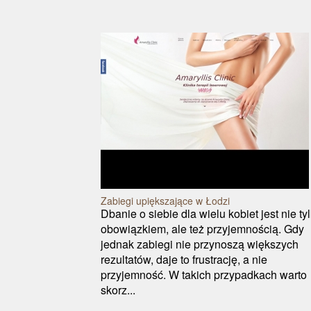
Zabiegi upiększające w Łodzi
Dbanie o siebie dla wielu kobiet jest nie ty
obowiązkiem, ale też przyjemnością. Gdy
jednak zabiegi nie przynoszą większych
rezultatów, daje to frustrację, a nie
przyjemność. W takich przypadkach warto
skorz...