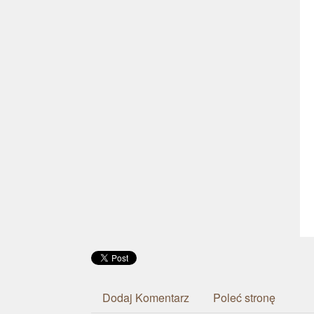
Dodaj Komentarz
Poleć stronę