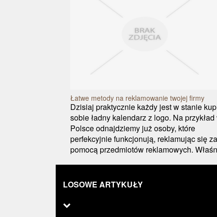
Łatwe metody na reklamowanie twojej firmy
Dzisiaj praktycznie każdy jest w stanie kup
sobie ładny kalendarz z logo. Na przykład
Polsce odnajdziemy już osoby, które
perfekcyjnie funkcjonują, reklamując się z
pomocą przedmiotów reklamowych. Właśn.
LOSOWE ARTYKUŁY