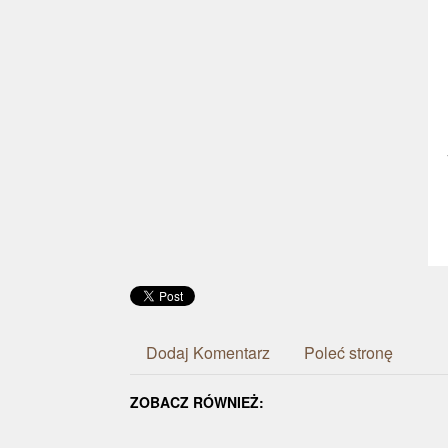
Dodaj Komentarz
Poleć stronę
ZOBACZ RÓWNIEŻ: