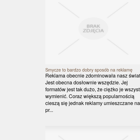
Smycze to bardzo dobry sposób na reklamę
Reklama obecnie zdominowała nasz świat
Jest obecna dosłownie wszędzie. Jej
formatów jest tak dużo, że ciężko je wszyst
wymienić. Coraz większą popularnością
cieszą się jednak reklamy umieszczane na
pr...