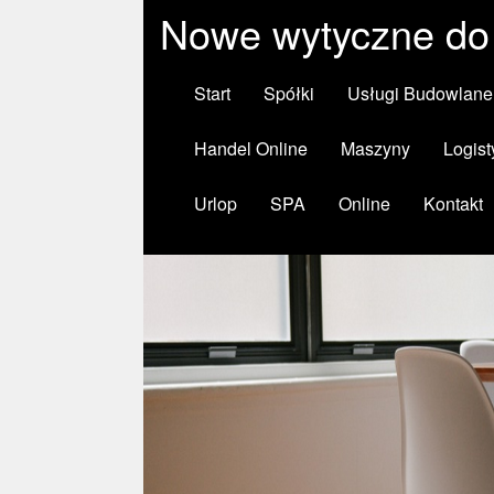
Nowe wytyczne do 
Start
Spółki
Usługi Budowlane
Handel Online
Maszyny
Logist
Urlop
SPA
Online
Kontakt