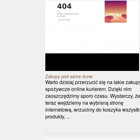
Zakupy pod same drzwi
Warto dzisiaj przerzucić się na takie zakup
spożywcze online kurierem. Dzięki nim
zaoszczędzimy sporo czasu. Wystarczy, ż
teraz wejdziemy na wybraną stronę
internetową, wrzucimy do koszyka wszystk
produkty, ...