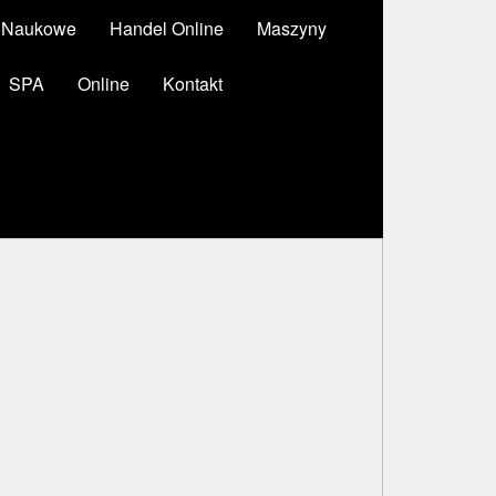
y Naukowe
Handel Online
Maszyny
SPA
Online
Kontakt