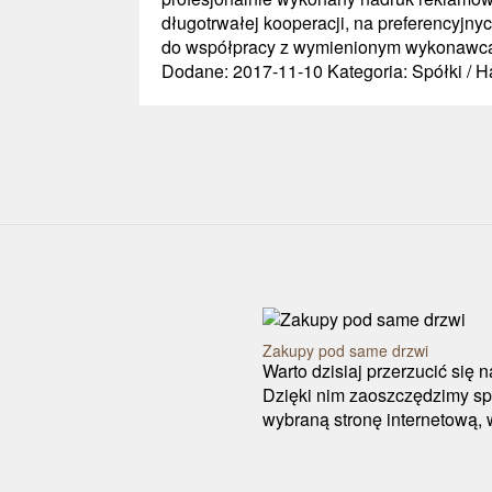
długotrwałej kooperacji, na preferencyjny
do współpracy z wymienionym wykonawcą 
Dodane: 2017-11-10
Kategoria: Spółki / 
Zakupy pod same drzwi
Warto dzisiaj przerzucić się 
Dzięki nim zaoszczędzimy sp
wybraną stronę internetową, 