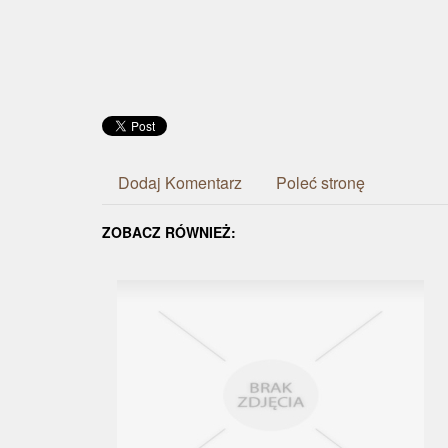
Dodaj Komentarz
Poleć stronę
ZOBACZ RÓWNIEŻ: