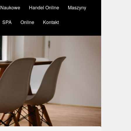
y Naukowe
Handel Online
Maszyny
SPA
Online
Kontakt