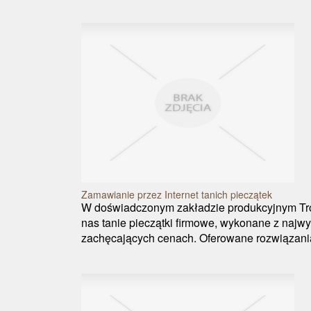
Zamawianie przez Internet tanich pieczątek
W doświadczonym zakładzie produkcyjnym Tr
nas tanie pieczątki firmowe, wykonane z najwy
zachęcających cenach. Oferowane rozwiązania