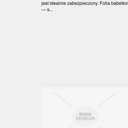
jest idealnie zabezpieczony. Folia babelk
— s...