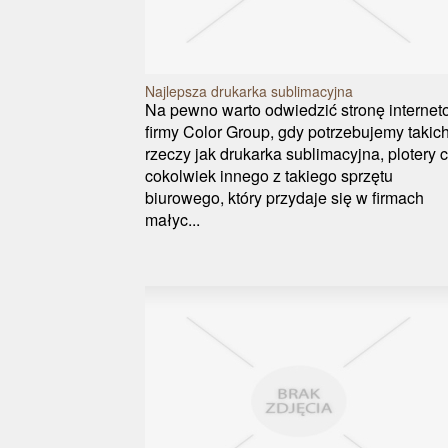
Najlepsza drukarka sublimacyjna
Na pewno warto odwiedzić stronę interne
firmy Color Group, gdy potrzebujemy takic
rzeczy jak drukarka sublimacyjna, plotery 
cokolwiek innego z takiego sprzętu
biurowego, który przydaje się w firmach
małyc...