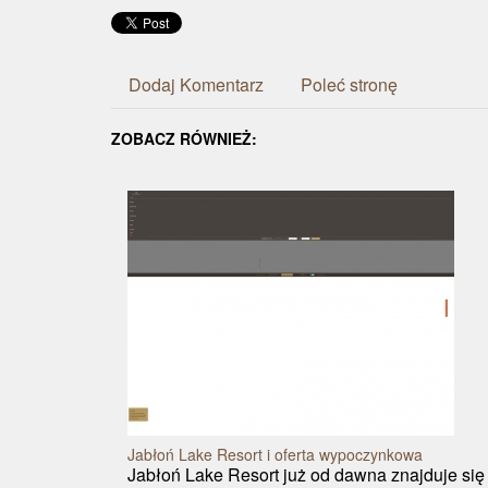
Dodaj Komentarz
Poleć stronę
ZOBACZ RÓWNIEŻ:
Jabłoń Lake Resort i oferta wypoczynkowa
Jabłoń Lake Resort już od dawna znajduje się 