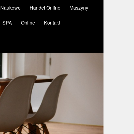
y Naukowe
Handel Online
Maszyny
SPA
Online
Kontakt