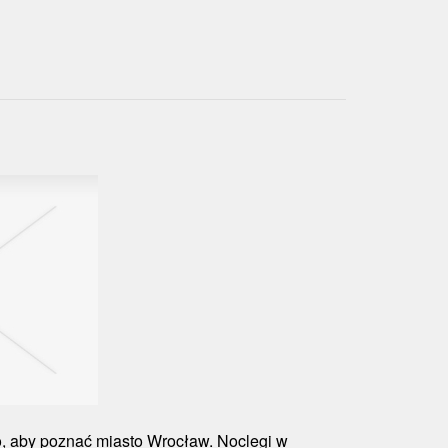
go, aby poznać miasto Wrocław. Noclegi w