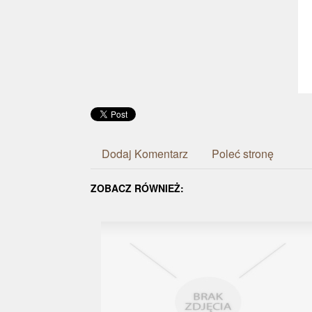
Dodaj Komentarz
Poleć stronę
ZOBACZ RÓWNIEŻ: