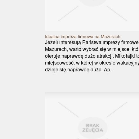
Idealna impreza firmowa na Mazurach
Jeżeli interesują Państwa imprezy firmowe
Mazurach, warto wybrać się w miejsce, któ
oferuje naprawdę dużo atrakcji. Mikołajki t
miejscowość, w której w okresie wakacyj
dzieje się naprawdę dużo. Ap...