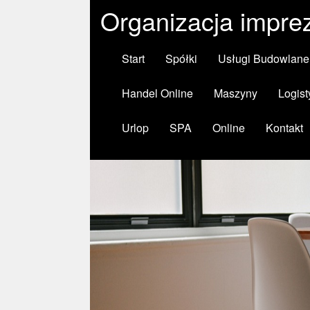
Organizacja imprez
Start
Spółki
Usługi Budowlane
Handel Online
Maszyny
Logist
Urlop
SPA
Online
Kontakt