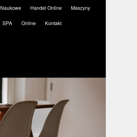
y Naukowe
Handel Online
Maszyny
SPA
Online
Kontakt