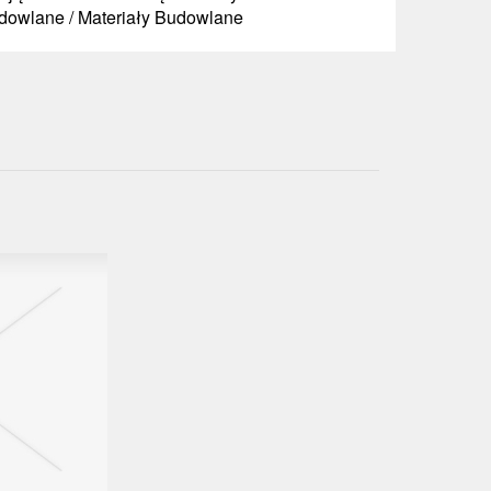
udowlane / Materiały Budowlane