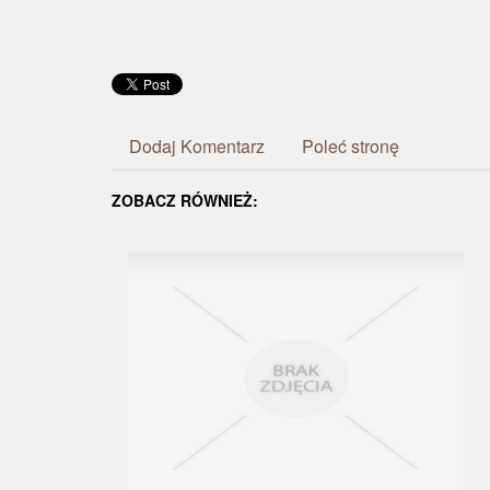
Dodaj Komentarz
Poleć stronę
ZOBACZ RÓWNIEŻ: