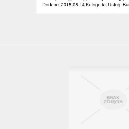
Dodane: 2015-05-14
Kategoria: Usługi B