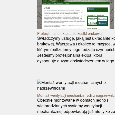
Profesjonalne układanie kostki brukowej
Świadczymy usługę, jaką jest układanie ko
brukowej. Warszawa i okolice to miejsce, 
którym realizujemy tego rodzaju czynności
Jesteśmy profesjonalną ekipą, która
dysponuje dużym doświadczeniem w tego r
Montaż wentylacji mechanicznych z nagrzewni
Obecnie montowane w domach jedno i
wielorodzinnych systemy wentylacji
mechanicznej odpowiadają już nie tylko z