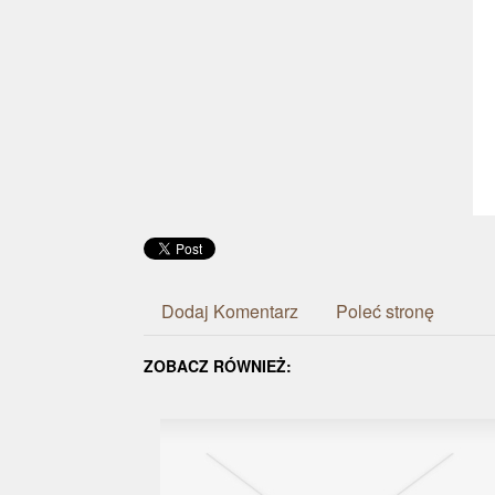
Dodaj Komentarz
Poleć stronę
ZOBACZ RÓWNIEŻ: