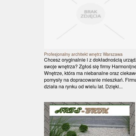
Profesjonalny architekt wnętrz Warszawa
Chcesz oryginalnie i z dokładnością urząd
swoje wnętrza? Zgłoś się firmy Harmonijn
Wnętrze, która ma niebanalne oraz ciekaw
pomysły na dopracowanie mieszkań. Firm
działa na rynku od wielu lat. Dzięki...