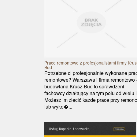
Prace remontowe z profesjonalistami firmy Krus
Bud
Potrzebne ci profesjonalnie wykonane pra
remontowe? Warszawa i firma remontowo 
budowlana Krusz-Bud to sprawdzeni
fachowcy działający na tym polu od wielu l
Możesz im zlecić każde prace przy remonc
lub wyko�...