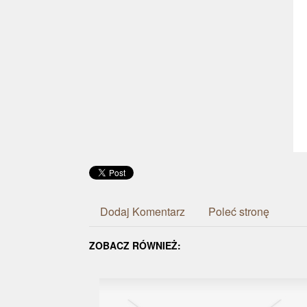
Dodaj Komentarz
Poleć stronę
ZOBACZ RÓWNIEŻ: