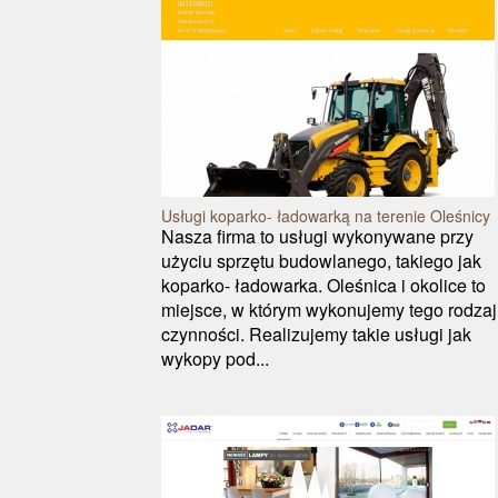
Usługi koparko- ładowarką na terenie Oleśnicy
Nasza firma to usługi wykonywane przy
użyciu sprzętu budowlanego, takiego jak
koparko- ładowarka. Oleśnica i okolice to
miejsce, w którym wykonujemy tego rodza
czynności. Realizujemy takie usługi jak
wykopy pod...