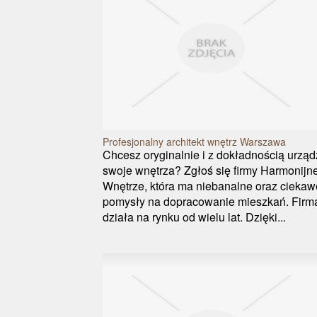
Profesjonalny architekt wnętrz Warszawa
Chcesz oryginalnie i z dokładnością urząd
swoje wnętrza? Zgłoś się firmy Harmonijn
Wnętrze, która ma niebanalne oraz ciekaw
pomysły na dopracowanie mieszkań. Firm
działa na rynku od wielu lat. Dzięki...