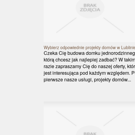
Wybierz odpowiednie projekty domów w Lublini
Czeka Cię budowa domku jednorodzinneg
którą chcesz jak najlepiej zadbać? W taki
razie zapraszamy Cię do naszej oferty, któ
jest interesująca pod każdym względem. 
pierwsze nasze usługi, projekty domów...