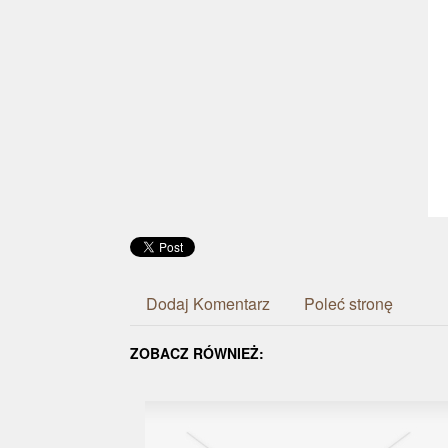
Dodaj Komentarz
Poleć stronę
ZOBACZ RÓWNIEŻ: