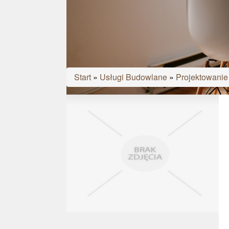
Start
»
Usługi Budowlane
»
Projektowanie