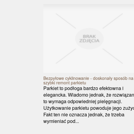
Bezpyłowe cyklinowanie - doskonały sposób na
szybki remont parkietu
Parkiet to podłoga bardzo efektowna i
elegancka. Wiadomo jednak, że rozwiązan
to wymaga odpowiedniej pielęgnacji.
Użytkowanie parkietu powoduje jego zużyc
Fakt ten nie oznacza jednak, że trzeba
wymieniać pod...