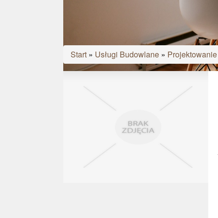
Start
»
Usługi Budowlane
»
Projektowanie