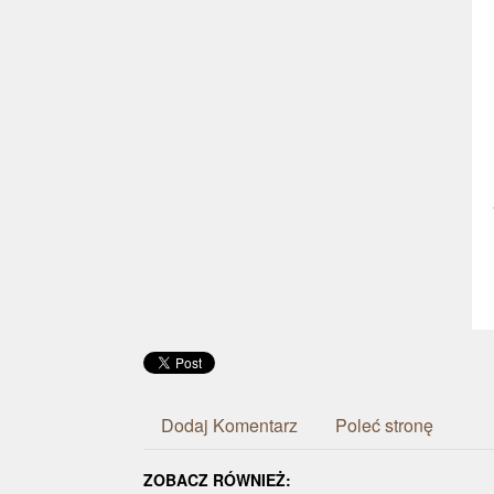
Dodaj Komentarz
Poleć stronę
ZOBACZ RÓWNIEŻ: