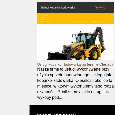
Usługi koparko- ładowarką na terenie Oleśnicy
Nasza firma to usługi wykonywane przy
użyciu sprzętu budowlanego, takiego jak
koparko- ładowarka. Oleśnica i okolice to
miejsce, w którym wykonujemy tego rodza
czynności. Realizujemy takie usługi jak
wykopy pod...