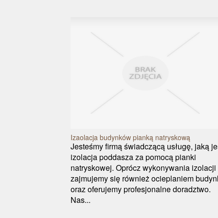
Izaolacja budynków pianką natryskową
Jesteśmy firmą świadczącą usługę, jaką je
izolacja poddasza za pomocą pianki
natryskowej. Oprócz wykonywania izolacji
zajmujemy się również ocieplaniem budy
oraz oferujemy profesjonalne doradztwo.
Nas...