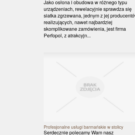
Jako osłona i obudowa w różnego typu
urządzeniach, rewelacyjnie sprawdza się
siatka zgrzewana, jednym z jej producentó
realizujących, nawet najbardziej
skomplikowane zamówienia, jest firma
Perfopol, z atrakcyjn...
Profesjonalne usługi barmańskie w stolicy
Serdecznie polecamy Wam nasz