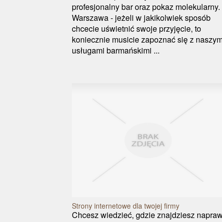
profesjonalny bar oraz pokaz molekularny.
Warszawa - jeżeli w jakikolwiek sposób
chcecie uświetnić swoje przyjęcie, to
koniecznie musicie zapoznać się z naszym
usługami barmańskimi ...
Strony internetowe dla twojej firmy
Chcesz wiedzieć, gdzie znajdziesz napra