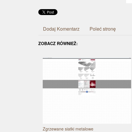
Dodaj Komentarz
Poleć stronę
ZOBACZ RÓWNIEŻ:
Zgrzewane siatki metalowe