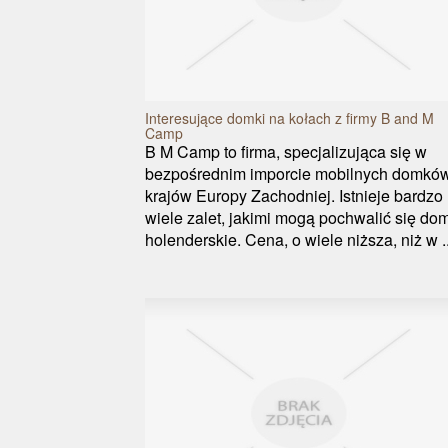
Interesujące domki na kołach z firmy B and M
Camp
B M Camp to firma, specjalizująca się w
bezpośrednim imporcie mobilnych domkó
krajów Europy Zachodniej. Istnieje bardzo
wiele zalet, jakimi mogą pochwalić się do
holenderskie. Cena, o wiele niższa, niż w ..