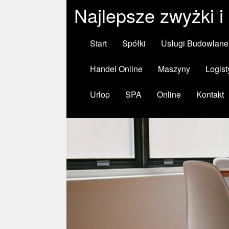
Najlepsze zwyżki i
Start
Spółki
Usługi Budowlane
Handel Online
Maszyny
Logist
Urlop
SPA
Online
Kontakt