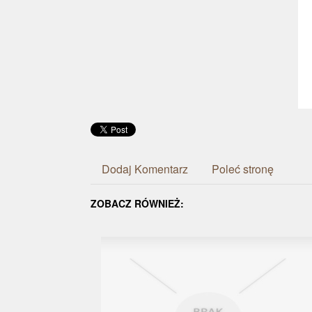
Dodaj Komentarz
Poleć stronę
ZOBACZ RÓWNIEŻ: