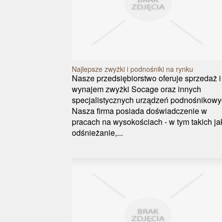
Najlepsze zwyżki i podnośniki na rynku
Nasze przedsiębiorstwo oferuje sprzedaż i
wynajem zwyżki Socage oraz innych
specjalistycznych urządzeń podnośnikowy
Nasza firma posiada doświadczenie w
pracach na wysokościach - w tym takich ja
odśnieżanie,...