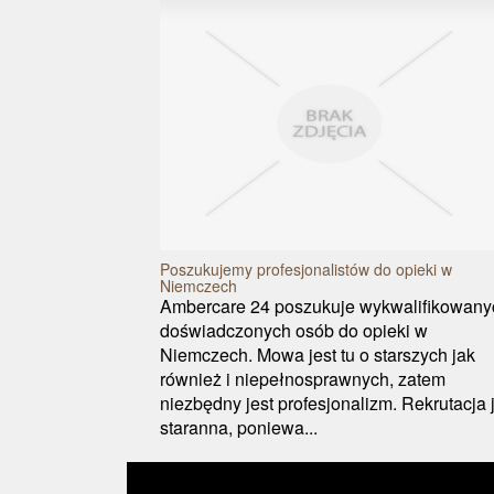
Poszukujemy profesjonalistów do opieki w
Niemczech
Ambercare 24 poszukuje wykwalifikowanyc
doświadczonych osób do opieki w
Niemczech. Mowa jest tu o starszych jak
również i niepełnosprawnych, zatem
niezbędny jest profesjonalizm. Rekrutacja 
staranna, poniewa...