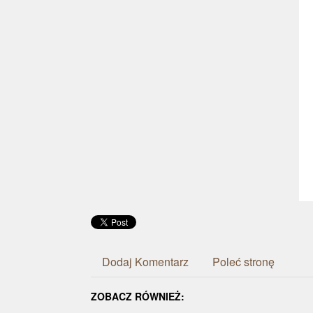
Dodaj Komentarz
Poleć stronę
ZOBACZ RÓWNIEŻ: