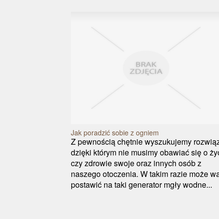
Jak poradzić sobie z ogniem
Z pewnością chętnie wyszukujemy rozwią
dzięki którym nie musimy obawiać się o ży
czy zdrowie swoje oraz innych osób z
naszego otoczenia. W takim razie może wa
postawić na taki generator mgły wodne...