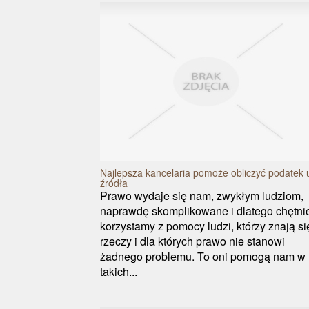
Najlepsza kancelaria pomoże obliczyć podatek 
źródła
Prawo wydaje się nam, zwykłym ludziom,
naprawdę skomplikowane i dlatego chętni
korzystamy z pomocy ludzi, którzy znają si
rzeczy i dla których prawo nie stanowi
żadnego problemu. To oni pomogą nam w
takich...