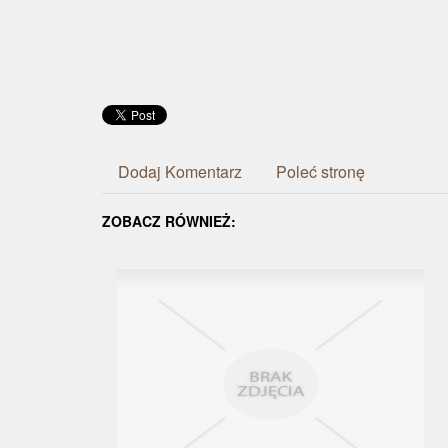
Dodaj Komentarz
Poleć stronę
ZOBACZ RÓWNIEŻ: