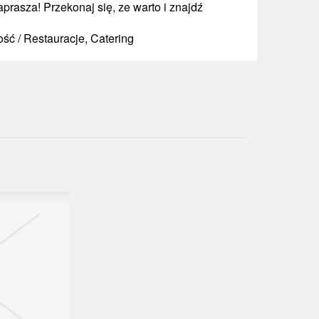
rasza! Przekonaj się, ze warto i znajdź
ść / Restauracje, Catering