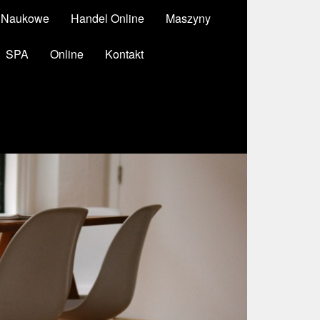
y Naukowe
Handel Online
Maszyny
SPA
Online
Kontakt