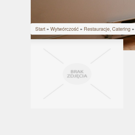
Start
»
Wytwórczość
»
Restauracje, Catering