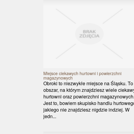
Miejsce ciekawych hurtowni i powierzchni
magazynowych
Obroki to niezwykłe miejsce na Śląsku. To
obszar, na którym znajdziesz wiele ciekaw
hurtowni oraz powierzchni magazynowych
Jest to, bowiem skupisko handlu hurtoweg
jakiego nie znajdziesz nigdzie indziej. W
jedn...