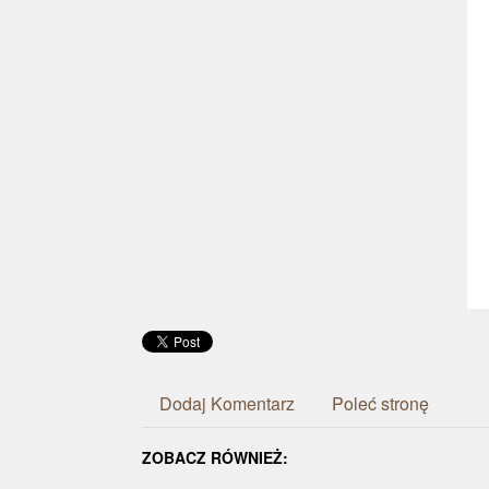
Dodaj Komentarz
Poleć stronę
ZOBACZ RÓWNIEŻ: