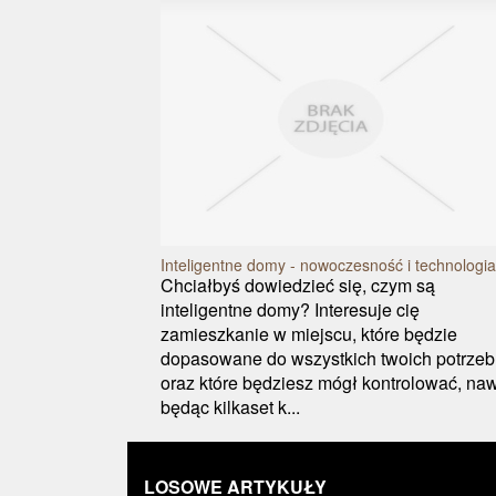
Inteligentne domy - nowoczesność i technologia
Chciałbyś dowiedzieć się, czym są
inteligentne domy? Interesuje cię
zamieszkanie w miejscu, które będzie
dopasowane do wszystkich twoich potrzeb
oraz które będziesz mógł kontrolować, na
będąc kilkaset k...
LOSOWE ARTYKUŁY