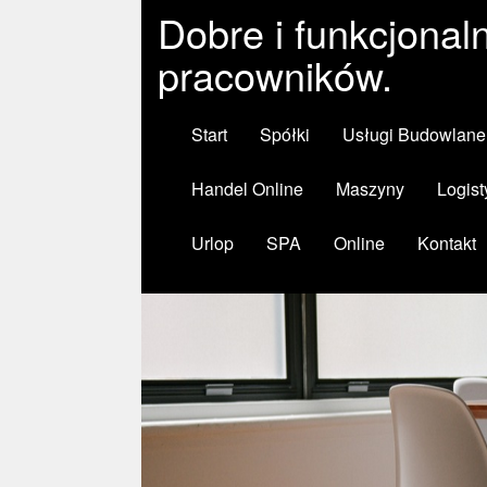
Dobre i funkcjonal
pracowników.
Start
Spółki
Usługi Budowlane
Handel Online
Maszyny
Logist
Urlop
SPA
Online
Kontakt