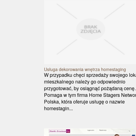
Usługa dekorowania wnętrza homestaging
W przypadku chęci sprzedaży swojego lok
mieszkalnego należy go odpowiednio
przygotować, by osiągnąć pożądaną cenę.
Pomaga w tym firma Home Stagers Netwo
Polska, która oferuje usługę o nazwie
homestagin...