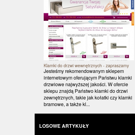
Klamki do drzwi wewnętrznych - zapraszamy
Jesteśmy rekomendowanym sklepem
internetowym oferującym Państwu klamki
drzwiowe najwyższej jakości. W ofercie
sklepu znajdą Państwo klamki do drzwi
zewnętrznych, takie jak kołatki czy klamki
bramowe, a także kl...
LOSOWE ARTYKUŁY