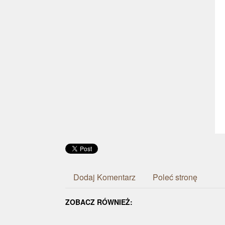
Dodaj Komentarz
Poleć stronę
ZOBACZ RÓWNIEŻ: