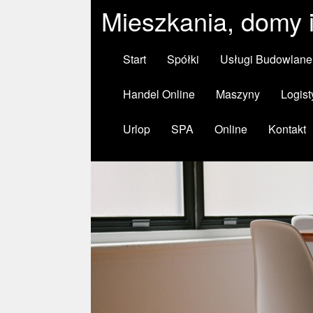
Mieszkania, domy 
Start
Spółki
Usługi Budowlane
Handel Online
Maszyny
Logist
Urlop
SPA
Online
Kontakt