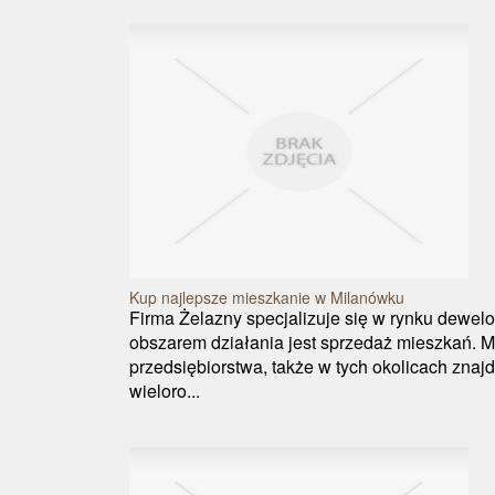
Kup najlepsze mieszkanie w Milanówku
Firma Żelazny specjalizuje się w rynku dewel
obszarem działania jest sprzedaż mieszkań. M
przedsiębiorstwa, także w tych okolicach znajd
wieloro...