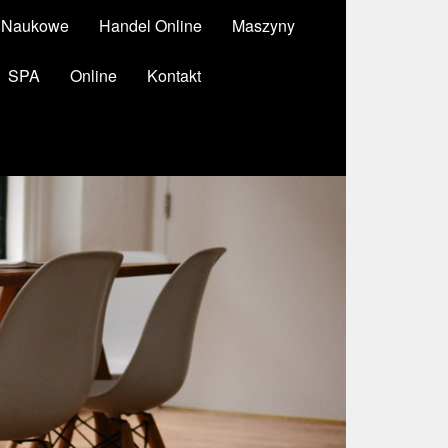
y Naukowe
Handel Online
Maszyny
SPA
Online
Kontakt