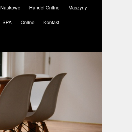
y Naukowe
Handel Online
Maszyny
SPA
Online
Kontakt