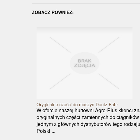
ZOBACZ RÓWNIEŻ:
Oryginalne części do maszyn Deutz-Fahr
W ofercie naszej hurtowni Agro-Plus klienci z
oryginalnych części zamiennych do ciągników
jednym z głównych dystrybutorów tego rodzaju
Polski ...