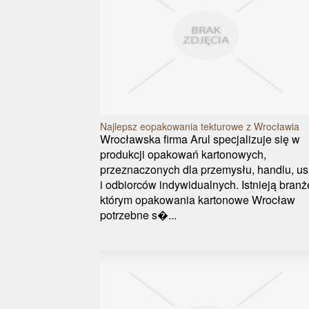
Najlepsz eopakowania tekturowe z Wrocławia
Wrocławska firma Arul specjalizuje się w
produkcji opakowań kartonowych,
przeznaczonych dla przemysłu, handlu, us
i odbiorców indywidualnych. Istnieją branż
którym opakowania kartonowe Wrocław
potrzebne s�...