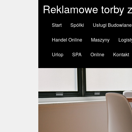
Reklamowe torby z
Start
Spółki
Usługi Budowlane
Handel Online
Maszyny
Logist
Urlop
SPA
Online
Kontakt