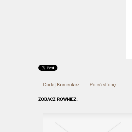
Dodaj Komentarz
Poleć stronę
ZOBACZ RÓWNIEŻ: