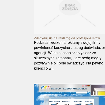
Zdecyduj się na reklamę od profesjonalistów
Podczas tworzenia reklamy swojej firmy
powinieneś korzystać z usług doświadczo
agencji. W ten sposób skorzystasz ze
skutecznych kampanii, które będą mogły
pozytywnie o Tobie świadczyć. Na pewno
klienci o wi...