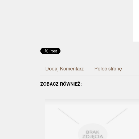
Dodaj Komentarz
Poleć stronę
ZOBACZ RÓWNIEŻ: