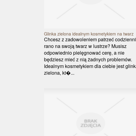
Glinka zielona idealnym kosmetykiem na twarz
Chcesz z zadowoleniem patrzeć codzienn
rano na swoją twarz w lustrze? Musisz
odpowiednio pielęgnować cerę, a nie
będziesz mieć z nią żadnych problemów.
Idealnym kosmetykiem dla ciebie jest glin
zielona, kt�...