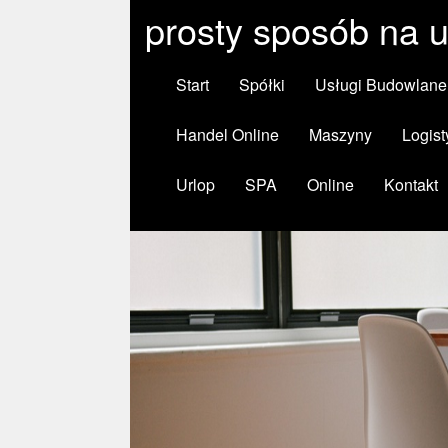
prosty sposób na u
Start
Spółki
Usługi Budowlane
Handel Online
Maszyny
Logist
Urlop
SPA
Online
Kontakt