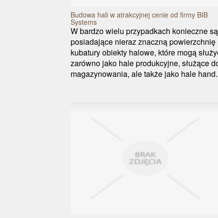
Budowa hali w atrakcyjnej cenie od firmy BIB
Systems
W bardzo wielu przypadkach konieczne są
posiadające nieraz znaczną powierzchnię 
kubatury obiekty halowe, które mogą służy
zarówno jako hale produkcyjne, służące d
magazynowania, ale także jako hale hand..