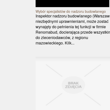
Wybór specjalistów do nadzoru budowlanego
Inspektor nadzoru budowlanego (Warszaw
niezbędnymi uprawnieniami, może zostać
wynajęty do pełnienia tej funkcji w firmie
Renomabud, docierająca przede wszystki
do zleceniodawców, z regionu
mazowieckiego. Kilk...