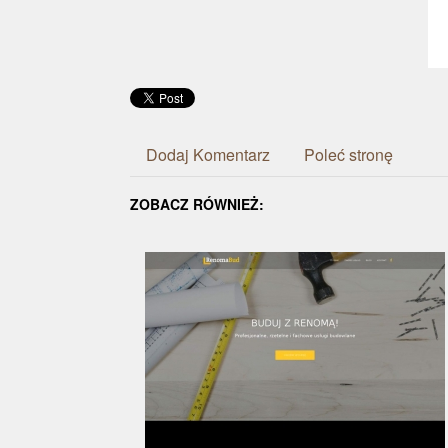
Dodaj Komentarz
Poleć stronę
ZOBACZ RÓWNIEŻ: