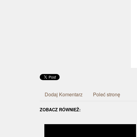
Dodaj Komentarz
Poleć stronę
ZOBACZ RÓWNIEŻ: