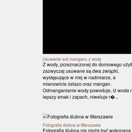
Usuwanie soli manganu z wody
Z wody, przeznaczonej do domowego użyt
zazwyczaj usuwane są dwa związki,
występujące w niej w nadmiarze, a
mianowicie żelazo oraz mangan.
Odmanganianie wody powoduje, iż woda 
lepszy smak i zapach, niweluje r�...
Fotografia ślubna w Warszawie
Fotografia ślubna nie może być wykonana