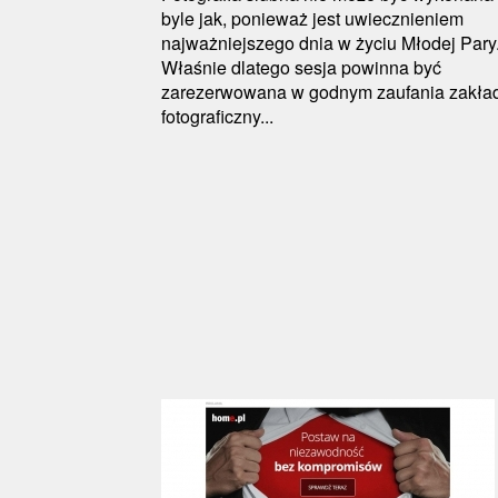
byle jak, ponieważ jest uwiecznieniem
najważniejszego dnia w życiu Młodej Pary
Właśnie dlatego sesja powinna być
zarezerwowana w godnym zaufania zakła
fotograficzny...