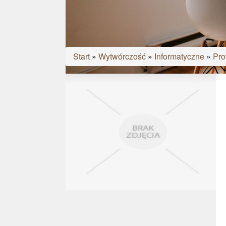
Start
»
Wytwórczość
»
Informatyczne
»
Pro