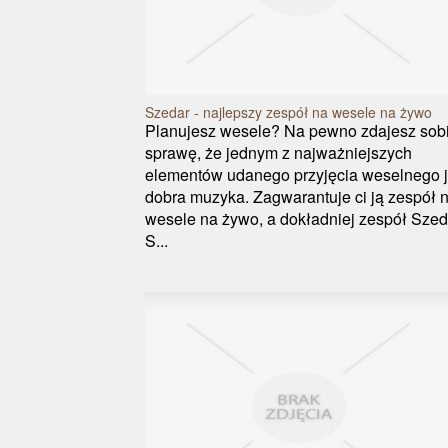
Szedar - najlepszy zespół na wesele na żywo
Planujesz wesele? Na pewno zdajesz sob
sprawę, że jednym z najważniejszych
elementów udanego przyjęcia weselnego j
dobra muzyka. Zagwarantuje ci ją zespół 
wesele na żywo, a dokładniej zespół Szed
S...