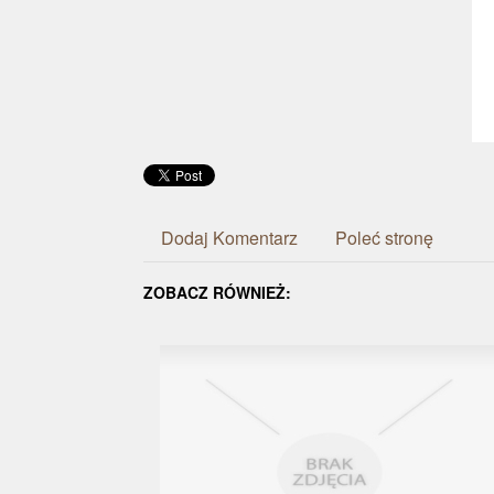
Dodaj Komentarz
Poleć stronę
ZOBACZ RÓWNIEŻ: