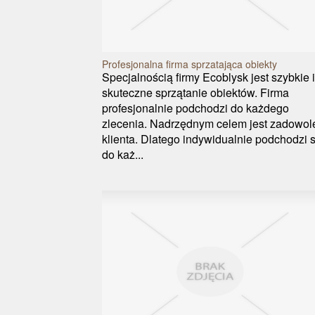
Profesjonalna firma sprzatająca obiekty
Specjalnością firmy Ecoblysk jest szybkie i
skuteczne sprzątanie obiektów. Firma
profesjonalnie podchodzi do każdego
zlecenia. Nadrzędnym celem jest zadowol
klienta. Dlatego indywidualnie podchodzi s
do każ...