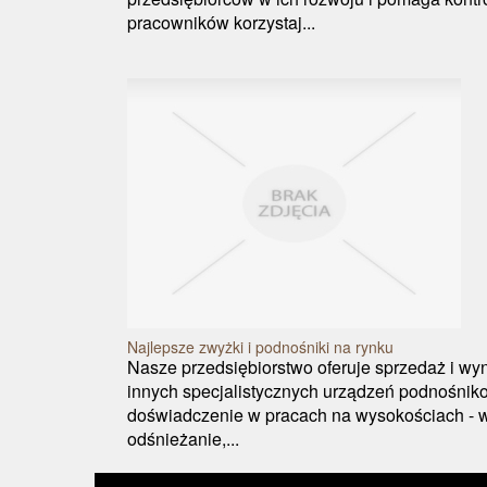
pracowników korzystaj...
Najlepsze zwyżki i podnośniki na rynku
Nasze przedsiębiorstwo oferuje sprzedaż i w
innych specjalistycznych urządzeń podnośnik
doświadczenie w pracach na wysokościach - w 
odśnieżanie,...