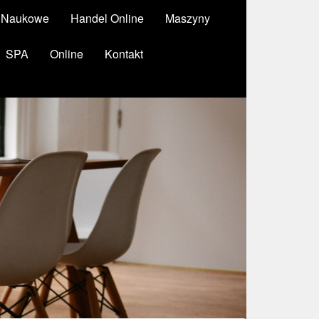
y Naukowe
Handel Online
Maszyny
SPA
Online
Kontakt