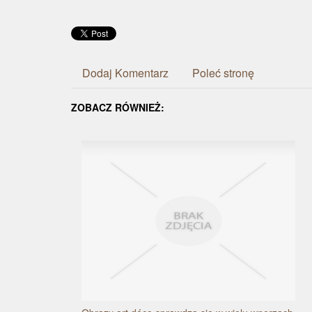
Dodaj Komentarz
Poleć stronę
ZOBACZ RÓWNIEŻ: