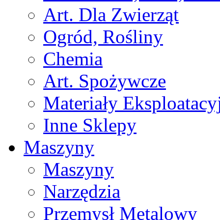
Art. Dla Zwierząt
Ogród, Rośliny
Chemia
Art. Spożywcze
Materiały Eksploatacy
Inne Sklepy
Maszyny
Maszyny
Narzędzia
Przemysł Metalowy