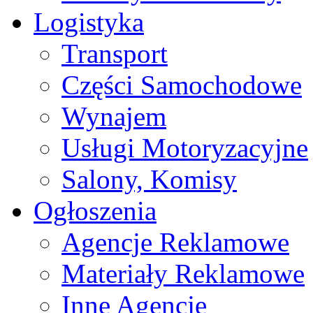
Logistyka
Transport
Części Samochodowe
Wynajem
Usługi Motoryzacyjne
Salony, Komisy
Ogłoszenia
Agencje Reklamowe
Materiały Reklamowe
Inne Agencje