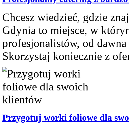
Chcesz wiedzieć, gdzie znaj
Gdynia to miejsce, w którym
profesjonalistów, od dawna 
Skorzystaj koniecznie z ofert
Przygotuj worki foliowe dla swo