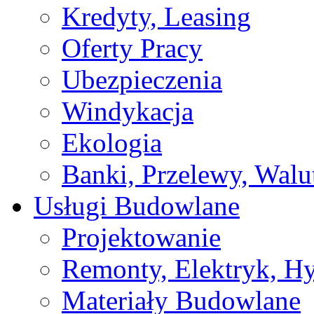
Kredyty, Leasing
Oferty Pracy
Ubezpieczenia
Windykacja
Ekologia
Banki, Przelewy, Walu
Usługi Budowlane
Projektowanie
Remonty, Elektryk, Hy
Materiały Budowlane