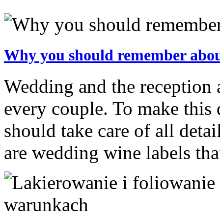
Why you should remember about
Wedding and the reception a
every couple. To make this
should take care of all detai
are wedding wine labels tha