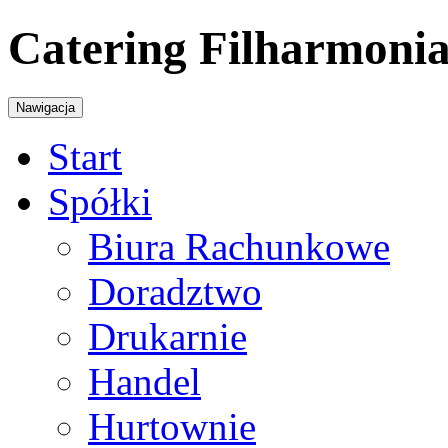
Catering Filharmonia
Nawigacja
Start
Spółki
Biura Rachunkowe
Doradztwo
Drukarnie
Handel
Hurtownie