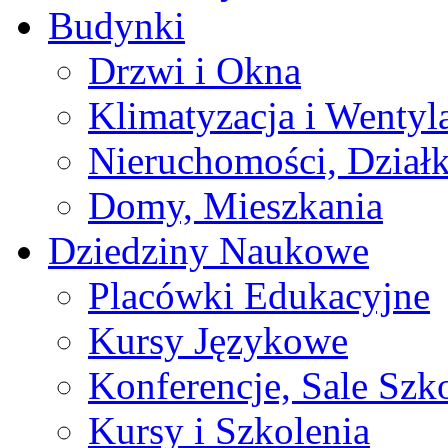
Budynki
Drzwi i Okna
Klimatyzacja i Wentyl
Nieruchomości, Działk
Domy, Mieszkania
Dziedziny Naukowe
Placówki Edukacyjne
Kursy Językowe
Konferencje, Sale Szk
Kursy i Szkolenia