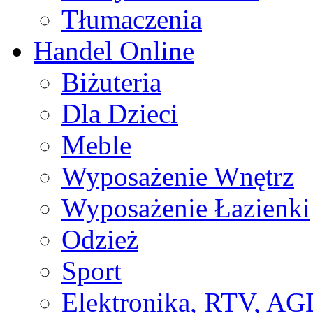
Tłumaczenia
Handel Online
Biżuteria
Dla Dzieci
Meble
Wyposażenie Wnętrz
Wyposażenie Łazienki
Odzież
Sport
Elektronika, RTV, AG