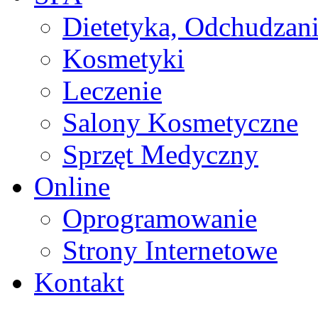
Dietetyka, Odchudzan
Kosmetyki
Leczenie
Salony Kosmetyczne
Sprzęt Medyczny
Online
Oprogramowanie
Strony Internetowe
Kontakt