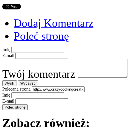
Dodaj Komentarz
Poleć stronę
Imię
E-mail
Twój komentarz
Polecana strona
Imię
E-mail
Zobacz również: