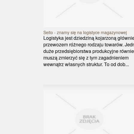
Seito - znamy się na logistyce magazynowej
Logistyka jest dziedziną kojarzoną głównie
przewozem różnego rodzaju towarów. Jed
duże przedsiębiorstwa produkcyjne równi
muszą zmierzyć się z tym zagadnieniem
wewnątrz własnych struktur. To od dob...