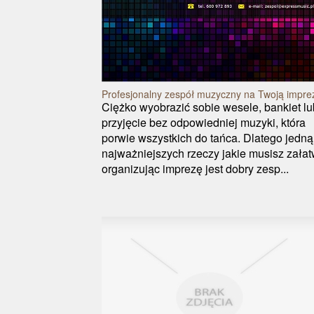
Profesjonalny zespół muzyczny na Twoją impre
Ciężko wyobrazić sobie wesele, bankiet lu
przyjęcie bez odpowiedniej muzyki, która
porwie wszystkich do tańca. Dlatego jedną
najważniejszych rzeczy jakie musisz załat
organizując imprezę jest dobry zesp...