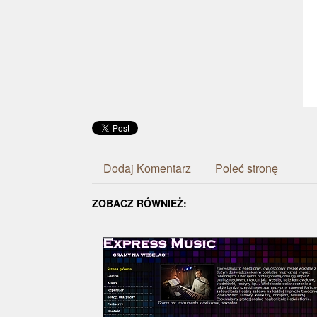
Dodaj Komentarz
Poleć stronę
ZOBACZ RÓWNIEŻ: